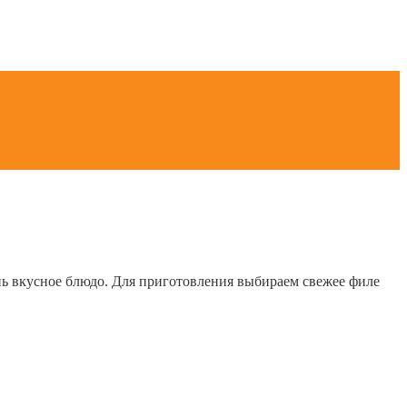
ень вкусное блюдо. Для приготовления выбираем свежее филе