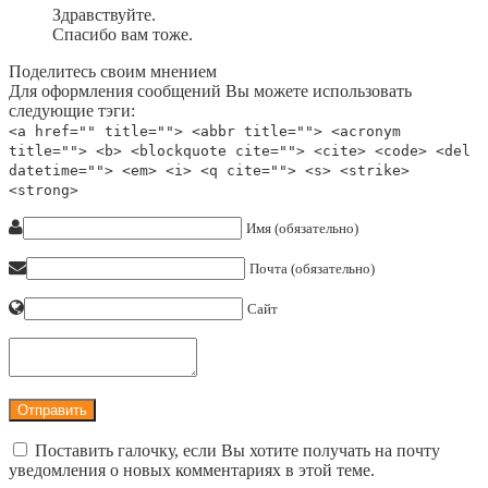
Здравствуйте.
Спасибо вам тоже.
Поделитесь своим мнением
Для оформления сообщений Вы можете использовать
следующие тэги:
<a href="" title=""> <abbr title=""> <acronym
title=""> <b> <blockquote cite=""> <cite> <code> <del
datetime=""> <em> <i> <q cite=""> <s> <strike>
<strong>
Имя (обязательно)
Почта (обязательно)
Сайт
Поставить галочку, если Вы хотите получать на почту
уведомления о новых комментариях в этой теме.