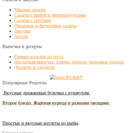
Мясные салаты
Салаты с рыбой и морепродуктами
Салаты с грибами
Овощные и фруктовые салаты
Закуски
Засоли
Выпечка и десерты
Разные изделия из теста
Несладкая выпечка, блины, пироги, пирожки, пиццы
Десерты и сладости
Популярные Рецепты
Вкусные дрожжевые булочки с кунжутом.
Второе блюдо. Жареная курица и разными овощами.
Простые и вкусные котлеты из рыбы
.