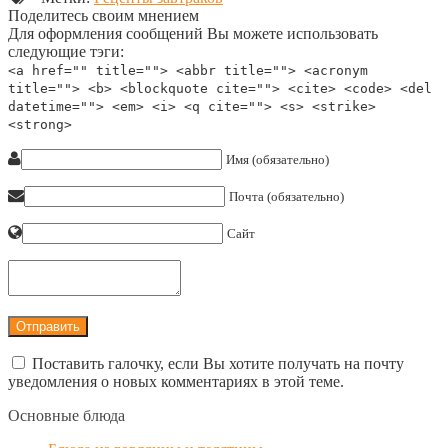
Поделитесь своим мнением
Для оформления сообщений Вы можете использовать
следующие тэги:
<a href="" title=""> <abbr title=""> <acronym
title=""> <b> <blockquote cite=""> <cite> <code> <del
datetime=""> <em> <i> <q cite=""> <s> <strike>
<strong>
Имя (обязательно)
Почта (обязательно)
Сайт
Поставить галочку, если Вы хотите получать на почту
уведомления о новых комментариях в этой теме.
Основные блюда