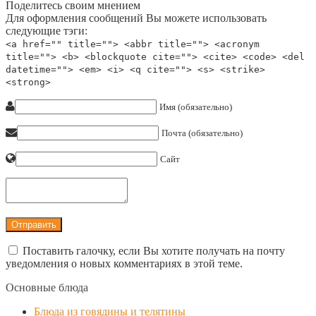
Поделитесь своим мнением
Для оформления сообщений Вы можете использовать
следующие тэги:
<a href="" title=""> <abbr title=""> <acronym
title=""> <b> <blockquote cite=""> <cite> <code> <del
datetime=""> <em> <i> <q cite=""> <s> <strike>
<strong>
Имя (обязательно)
Почта (обязательно)
Сайт
Поставить галочку, если Вы хотите получать на почту
уведомления о новых комментариях в этой теме.
Основные блюда
Блюда из говядины и телятины