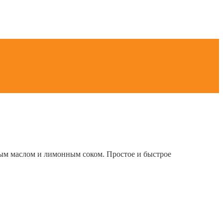
ным маслом и лимонным соком. Простое и быстрое