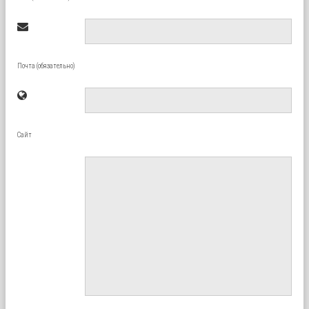
Почта (обязательно)
Сайт