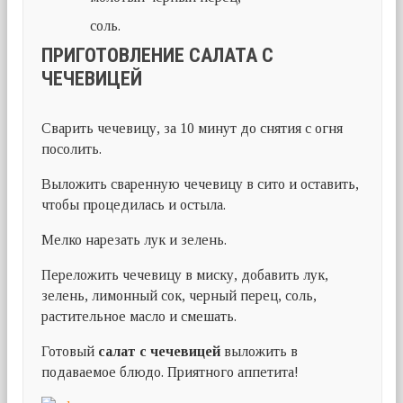
соль.
ПРИГОТОВЛЕНИЕ САЛАТА С
ЧЕЧЕВИЦЕЙ
Сварить чечевицу, за 10 минут до снятия с огня
посолить.
Выложить сваренную чечевицу в сито и оставить,
чтобы процедилась и остыла.
Мелко нарезать лук и зелень.
Переложить чечевицу в миску, добавить лук,
зелень, лимонный сок, черный перец, соль,
растительное масло и смешать.
Готовый
салат с чечевицей
выложить в
подаваемое блюдо. Приятного аппетита!