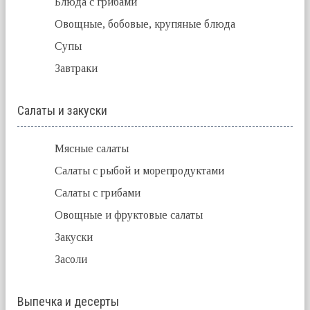
Блюда с грибами
Овощные, бобовые, крупяные блюда
Супы
Завтраки
Салаты и закуски
Мясные салаты
Салаты с рыбой и морепродуктами
Салаты с грибами
Овощные и фруктовые салаты
Закуски
Засоли
Выпечка и десерты