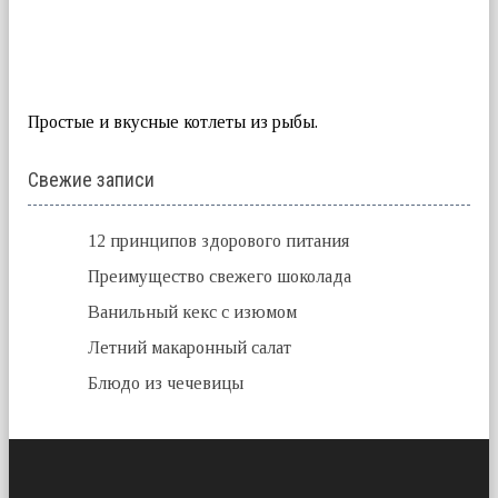
Простые и вкусные котлеты из рыбы
.
Свежие записи
12 принципов здорового питания
Преимущество свежего шоколада
Ванильный кекс с изюмом
Летний макаронный салат
Блюдо из чечевицы