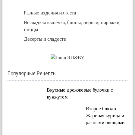
Разные изделия из теста
Несладкая выпечка, блины, пироги, пирожки,
пиццы
Десерты и сладости
Популярные Рецепты
Вкусные дрожжевые булочки с
кунжутом.
Второе блюдо.
Жареная курица и
разными овощами.