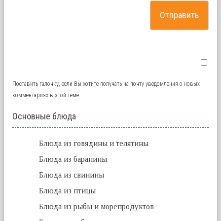
Поставить галочку, если Вы хотите получать на почту уведомления о новых
комментариях в этой теме.
Основные блюда
Блюда из говядины и телятины
Блюда из баранины
Блюда из свинины
Блюда из птицы
Блюда из рыбы и морепродуктов