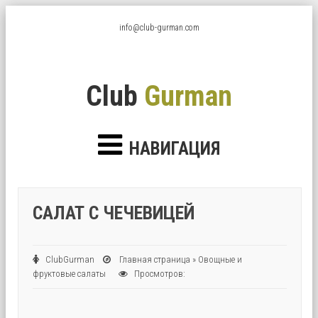
info@club-gurman.com
Club
Gurman
НАВИГАЦИЯ
САЛАТ С ЧЕЧЕВИЦЕЙ
ClubGurman
Главная страница
»
Овощные и
фруктовые салаты
Просмотров: