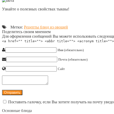
Узнайте о полезных свойствах тыквы!
Метки:
Рецепты блюд из овощей
Поделитесь своим мнением
Для оформления сообщений Вы можете использовать следующи
<a href="" title=""> <abbr title=""> <acronym title="">
Имя (обязательно)
Почта (обязательно)
Сайт
Поставить галочку, если Вы хотите получать на почту увед
Основные блюда