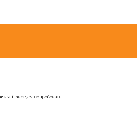
ется. Советуем попробовать.