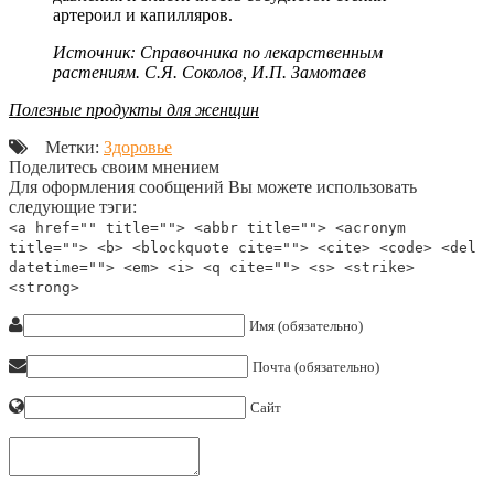
артероил и капилляров.
Источник: Справочника по лекарственным
растениям. С.Я. Соколов, И.П. Замотаев
Полезные продукты для женщин
Метки:
Здоровье
Поделитесь своим мнением
Для оформления сообщений Вы можете использовать
следующие тэги:
<a href="" title=""> <abbr title=""> <acronym
title=""> <b> <blockquote cite=""> <cite> <code> <del
datetime=""> <em> <i> <q cite=""> <s> <strike>
<strong>
Имя (обязательно)
Почта (обязательно)
Сайт