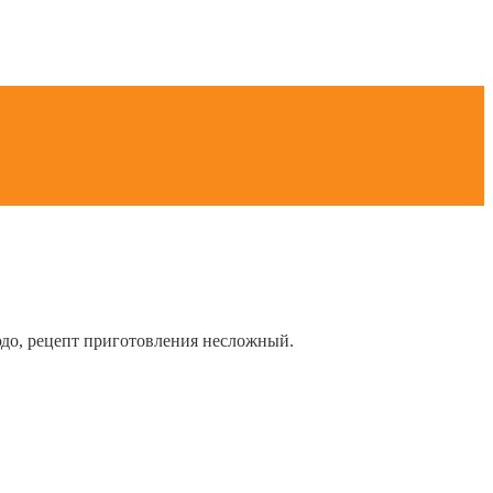
юдо, рецепт приготовления несложный.