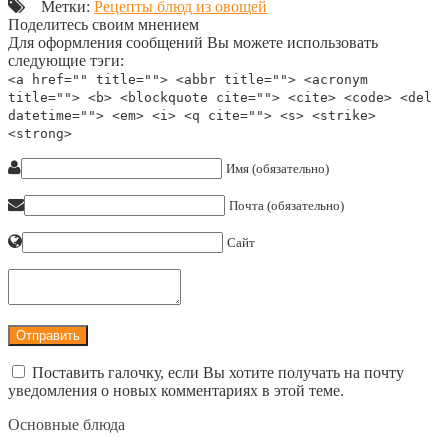
Метки:
Рецепты блюд из овощей
Поделитесь своим мнением
Для оформления сообщений Вы можете использовать
следующие тэги:
<a href="" title=""> <abbr title=""> <acronym
title=""> <b> <blockquote cite=""> <cite> <code> <del
datetime=""> <em> <i> <q cite=""> <s> <strike>
<strong>
Имя (обязательно)
Почта (обязательно)
Сайт
Поставить галочку, если Вы хотите получать на почту
уведомления о новых комментариях в этой теме.
Основные блюда